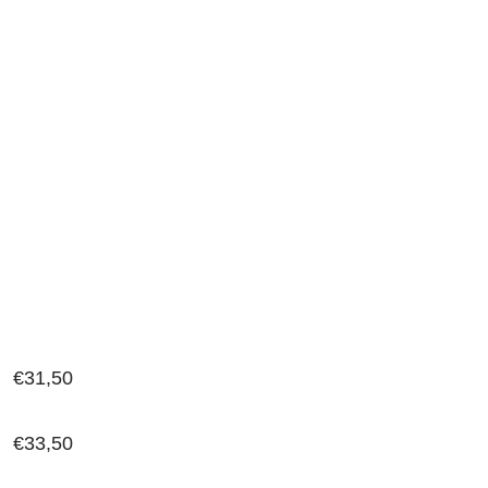
€
31,50
€
33,50