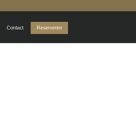
Contact
Reserveren